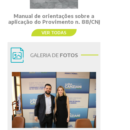
Manual de orientações sobre a
aplicação do Provimento n. 88/CNJ
VER TODAS
GALERIA DE
FOTOS