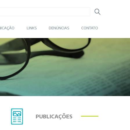
ICAÇÃO
LINKS
DENÚNCIAS
CONTATO
PUBLICAÇÕES