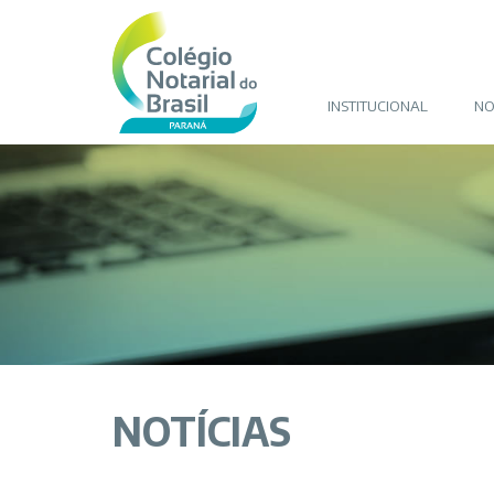
INSTITUCIONAL
NO
NOTÍCIAS