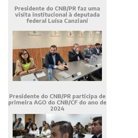
Presidente do CNB/PR faz uma
visita institucional à deputada
federal Luísa Canziani
Presidente do CNB/PR participa de
primeira AGO do CNB/CF do ano de
2024