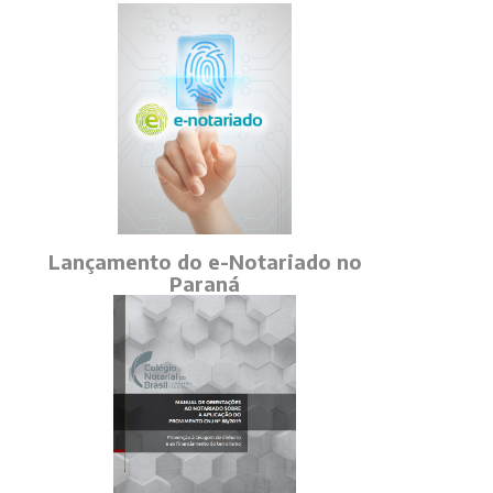
Lançamento do e-Notariado no
Paraná