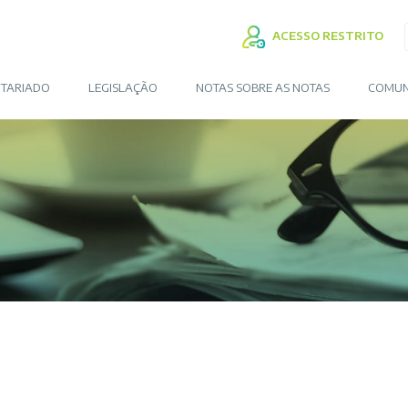
ACESSO RESTRITO
TARIADO
LEGISLAÇÃO
NOTAS SOBRE AS NOTAS
COMUN