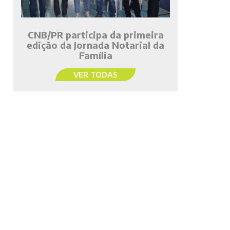
CNB/PR participa da primeira
edição da Jornada Notarial da
Família
VER TODAS