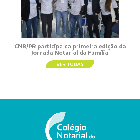
CNB/PR participa da primeira edição da
Jornada Notarial da Família
VER TODAS