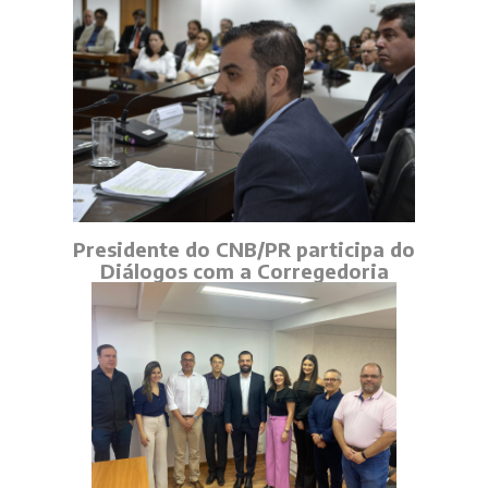
Presidente do CNB/PR participa do
Diálogos com a Corregedoria