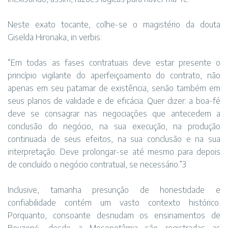
Neste exato tocante, colhe-se o magistério da douta
Giselda Hironaka, in verbis:
“Em todas as fases contratuais deve estar presente o
princípio vigilante do aperfeiçoamento do contrato, não
apenas em seu patamar de existência, senão também em
seus planos de validade e de eficácia. Quer dizer: a boa-fé
deve se consagrar nas negociações que antecedem a
conclusão do negócio, na sua execução, na produção
continuada de seus efeitos, na sua conclusão e na sua
interpretação. Deve prolongar-se até mesmo para depois
de concluído o negócio contratual, se necessário.”3
Inclusive, tamanha presunção de honestidade e
confiabilidade contém um vasto contexto histórico.
Porquanto, consoante desnudam os ensinamentos de