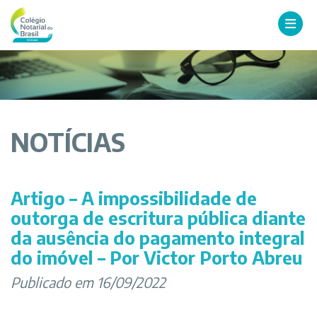
NOTÍCIAS
Artigo – A impossibilidade de
outorga de escritura pública diante
da ausência do pagamento integral
do imóvel – Por Victor Porto Abreu
Publicado em 16/09/2022