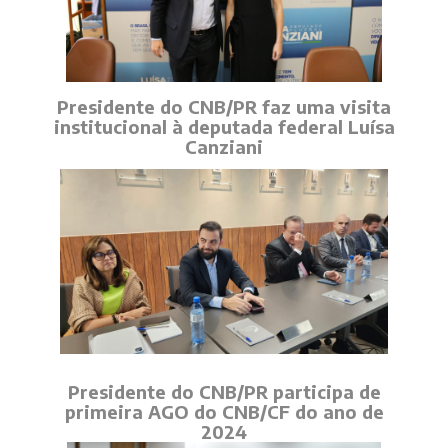
Presidente do CNB/PR faz uma visita
institucional à deputada federal Luísa
Canziani
Presidente do CNB/PR participa de
primeira AGO do CNB/CF do ano de
2024