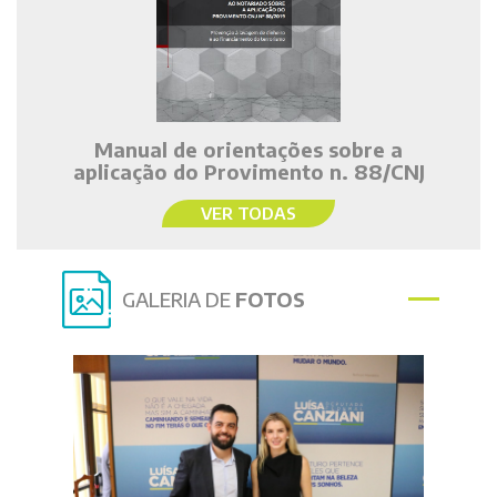
Manual de orientações sobre a
aplicação do Provimento n. 88/CNJ
VER TODAS
GALERIA DE
FOTOS