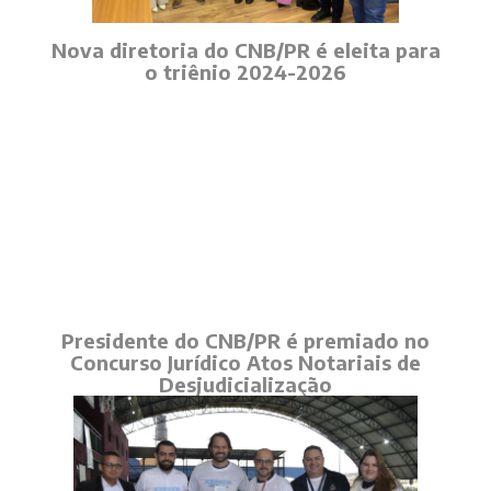
Nova diretoria do CNB/PR é eleita para
o triênio 2024-2026
Presidente do CNB/PR é premiado no
Concurso Jurídico Atos Notariais de
Desjudicialização