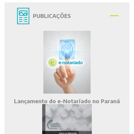
PUBLICAÇÕES
Lançamento do e-Notariado no Paraná