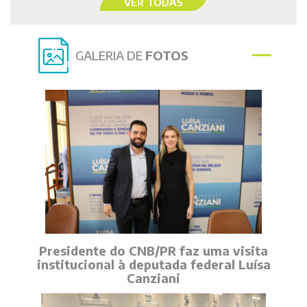
VER TODAS
GALERIA DE
FOTOS
Presidente do CNB/PR faz uma visita
institucional à deputada federal Luísa
Canziani