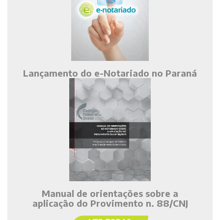
Lançamento do e-Notariado no Paraná
Manual de orientações sobre a
aplicação do Provimento n. 88/CNJ