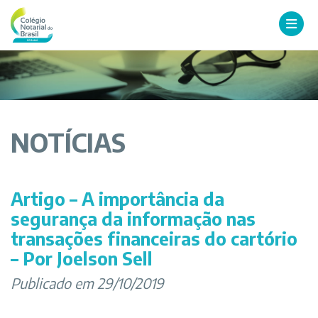
NOTÍCIAS
Artigo – A importância da
segurança da informação nas
transações financeiras do cartório
– Por Joelson Sell
Publicado em 29/10/2019