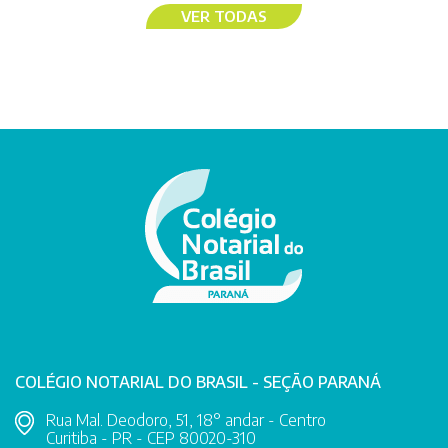
VER TODAS
COLÉGIO NOTARIAL DO BRASIL - SEÇÃO PARANÁ
Rua Mal. Deodoro, 51, 18° andar - Centro
Curitiba - PR - CEP 80020-310