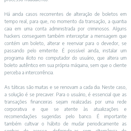
Há ainda casos recorrentes de alteração de boletos em
tempo real, para que, no momento da transação, a quantia
caia em uma conta administrada por criminosos. Alguns
hackers conseguem também interceptar a mensagem que
contém um boleto, alterar e reenviar para o devedor, se
passando pelo emitente. É possível ainda, instalar um
programa ilícito no computador do usuário, que altera um
boleto autêntico em sua própria máquina, sem que o cliente
perceba a intercorrência.
As táticas são muitas e se renovam a cada dia. Neste caso,
a solução é se precaver. Para o usuário, é essencial que as
transações financeiras sejam realizadas por uma rede
corporativa e que se atente às atualizações e
recomendações sugeridas pelo banco. É importante
também cultivar o hábito de mudar periodicamente as