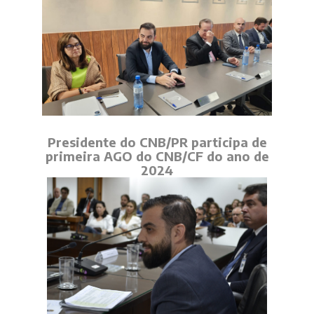
Presidente do CNB/PR participa de
primeira AGO do CNB/CF do ano de
2024