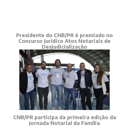
Presidente do CNB/PR é premiado no
Concurso Jurídico Atos Notariais de
Desjudicialização
CNB/PR participa da primeira edição da
Jornada Notarial da Família