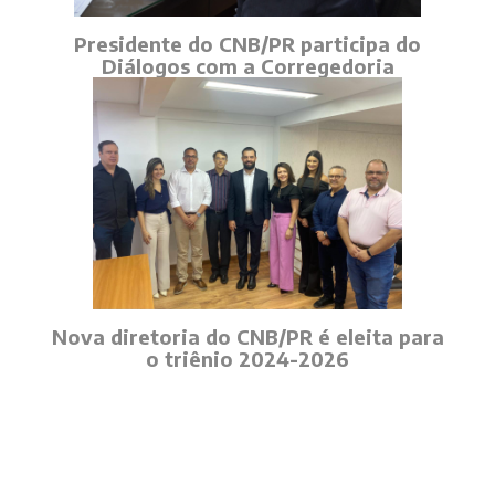
Presidente do CNB/PR participa do
Diálogos com a Corregedoria
Nova diretoria do CNB/PR é eleita para
o triênio 2024-2026