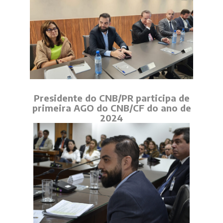
Presidente do CNB/PR participa de
primeira AGO do CNB/CF do ano de
2024