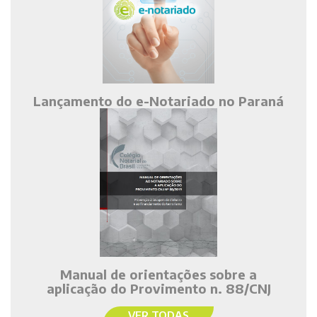
Lançamento do e-Notariado no Paraná
Manual de orientações sobre a
aplicação do Provimento n. 88/CNJ
VER TODAS