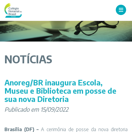
NOTÍCIAS
Anoreg/BR inaugura Escola,
Museu e Biblioteca em posse de
sua nova Diretoria
Publicado em 15/09/2022
Brasília (DF) –
A cerimônia de posse da nova diretoria