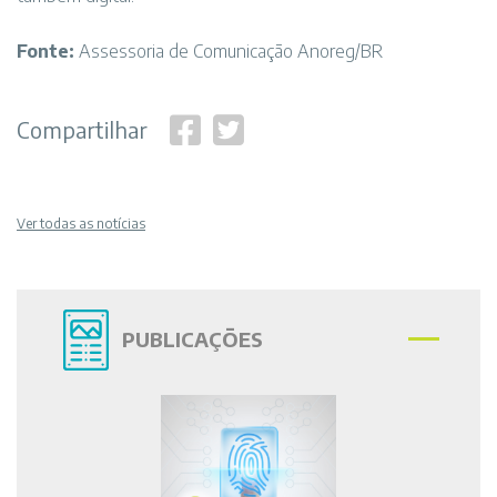
Fonte:
Assessoria de Comunicação Anoreg/BR
Compartilhar
Ver todas as notícias
PUBLICAÇÕES