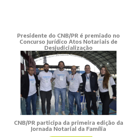
Presidente do CNB/PR é premiado no
Concurso Jurídico Atos Notariais de
Desjudicialização
CNB/PR participa da primeira edição da
Jornada Notarial da Família