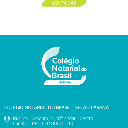
VER TODAS
COLÉGIO NOTARIAL DO BRASIL - SEÇÃO PARANÁ
Rua Mal. Deodoro, 51, 18° andar - Centro
Curitiba - PR - CEP 80020-310