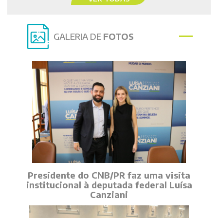
GALERIA DE
FOTOS
Presidente do CNB/PR faz uma visita
institucional à deputada federal Luísa
Canziani