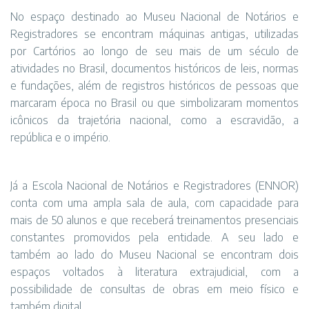
No espaço destinado ao Museu Nacional de Notários e
Registradores se encontram máquinas antigas, utilizadas
por Cartórios ao longo de seu mais de um século de
atividades no Brasil, documentos históricos de leis, normas
e fundações, além de registros históricos de pessoas que
marcaram época no Brasil ou que simbolizaram momentos
icônicos da trajetória nacional, como a escravidão, a
república e o império.
Já a Escola Nacional de Notários e Registradores (ENNOR)
conta com uma ampla sala de aula, com capacidade para
mais de 50 alunos e que receberá treinamentos presenciais
constantes promovidos pela entidade. A seu lado e
também ao lado do Museu Nacional se encontram dois
espaços voltados à literatura extrajudicial, com a
possibilidade de consultas de obras em meio físico e
também digital.