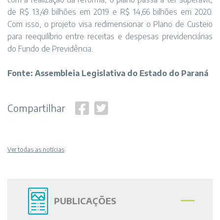
de R$ 13,49 bilhões em 2019 e R$ 14,66 bilhões em 2020.
Com isso, o projeto visa redimensionar o Plano de Custeio
para reequilíbrio entre receitas e despesas previdenciárias
do Fundo de Previdência.
Fonte: Assembleia Legislativa do Estado do Paraná
Compartilhar
Ver todas as notícias
PUBLICAÇÕES