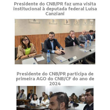
Presidente do CNB/PR faz uma visita
institucional à deputada federal Luísa
Canziani
Presidente do CNB/PR participa de
primeira AGO do CNB/CF do ano de
2024