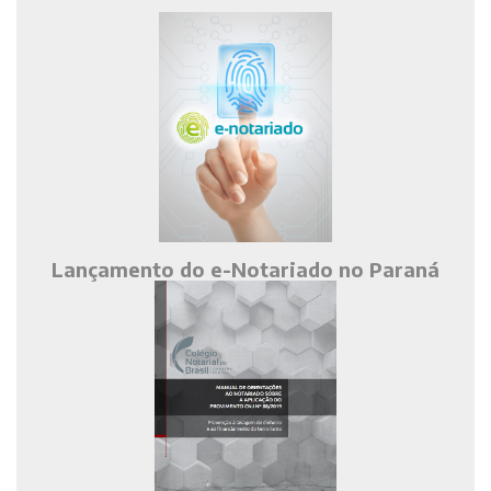
Lançamento do e-Notariado no Paraná