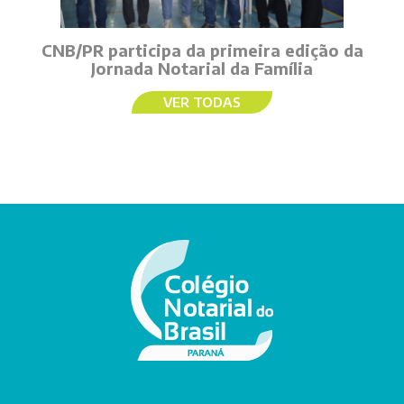
CNB/PR participa da primeira edição da
Jornada Notarial da Família
VER TODAS