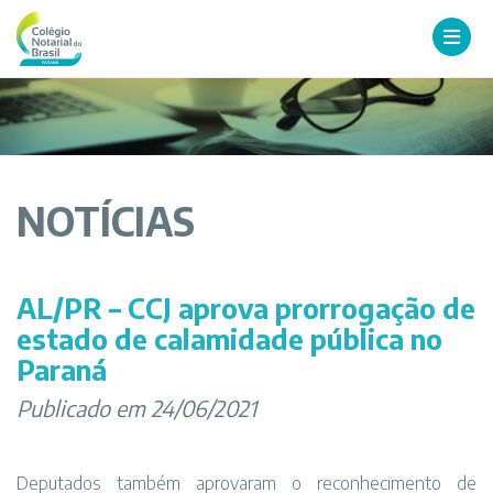
NOTÍCIAS
AL/PR – CCJ aprova prorrogação de
estado de calamidade pública no
Paraná
Publicado em 24/06/2021
Deputados também aprovaram o reconhecimento de