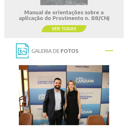
Manual de orientações sobre a
aplicação do Provimento n. 88/CNJ
VER TODAS
GALERIA DE
FOTOS