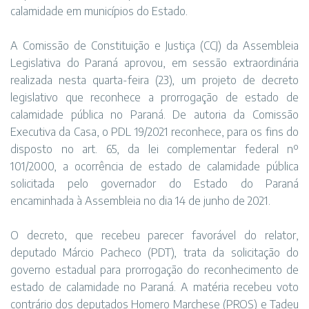
calamidade em municípios do Estado.
A Comissão de Constituição e Justiça (CCJ) da Assembleia
Legislativa do Paraná aprovou, em sessão extraordinária
realizada nesta quarta-feira (23), um projeto de decreto
legislativo que reconhece a prorrogação de estado de
calamidade pública no Paraná. De autoria da Comissão
Executiva da Casa, o PDL 19/2021 reconhece, para os fins do
disposto no art. 65, da lei complementar federal nº
101/2000, a ocorrência de estado de calamidade pública
solicitada pelo governador do Estado do Paraná
encaminhada à Assembleia no dia 14 de junho de 2021.
O decreto, que recebeu parecer favorável do relator,
deputado Márcio Pacheco (PDT), trata da solicitação do
governo estadual para prorrogação do reconhecimento de
estado de calamidade no Paraná. A matéria recebeu voto
contrário dos deputados Homero Marchese (PROS) e Tadeu