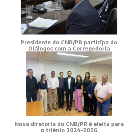
Presidente do CNB/PR participa do
Diálogos com a Corregedoria
Nova diretoria do CNB/PR é eleita para
o triênio 2024-2026