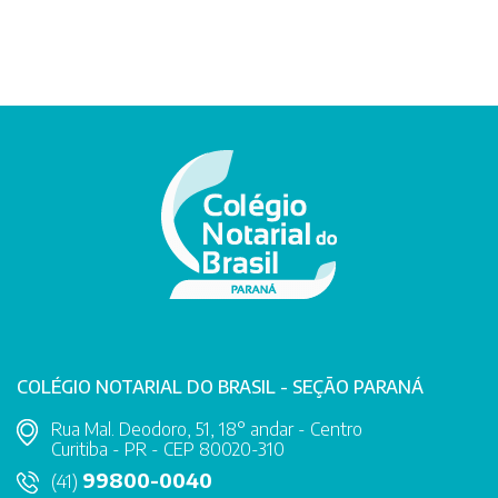
COLÉGIO NOTARIAL DO BRASIL - SEÇÃO PARANÁ
Rua Mal. Deodoro, 51, 18° andar - Centro
Curitiba - PR - CEP 80020-310
99800-0040
(41)