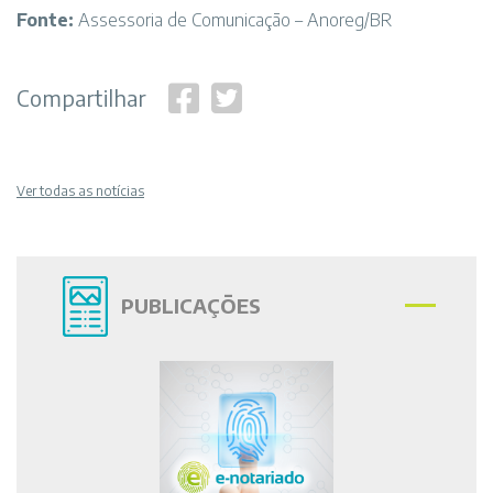
Fonte:
Assessoria de Comunicação – Anoreg/BR
Compartilhar
Ver todas as notícias
PUBLICAÇÕES