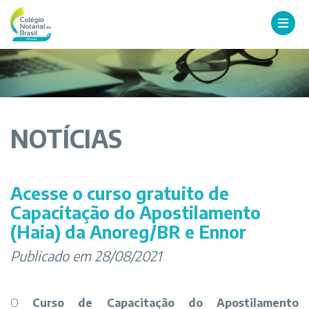
NOTÍCIAS
Acesse o curso gratuito de
Capacitação do Apostilamento
(Haia) da Anoreg/BR e Ennor
Publicado em 28/08/2021
O
Curso de
Capacitação do Apostilamento