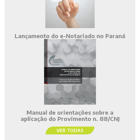
Lançamento do e-Notariado no Paraná
Manual de orientações sobre a
aplicação do Provimento n. 88/CNJ
VER TODAS