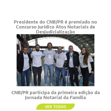
Presidente do CNB/PR é premiado no
Concurso Jurídico Atos Notariais de
Desjudicialização
CNB/PR participa da primeira edição da
Jornada Notarial da Família
VER TODAS