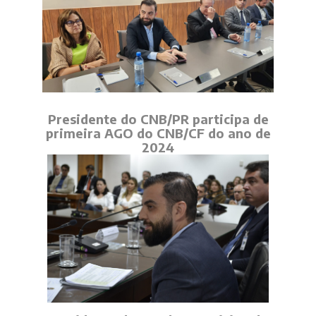
Presidente do CNB/PR participa de
primeira AGO do CNB/CF do ano de
2024