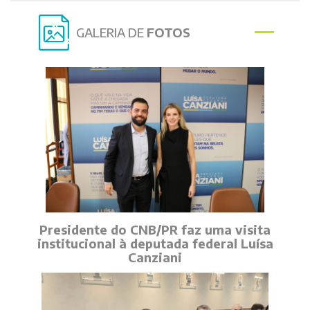
GALERIA DE
FOTOS
Presidente do CNB/PR faz uma visita
institucional à deputada federal Luísa
Canziani