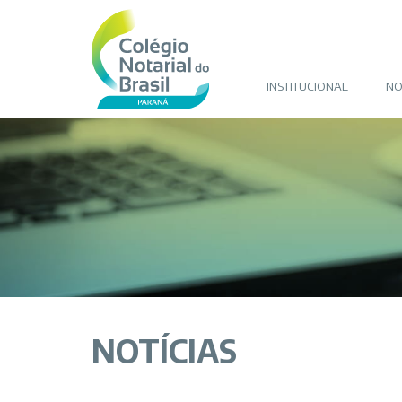
INSTITUCIONAL
NO
NOTÍCIAS