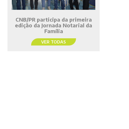
CNB/PR participa da primeira
edição da Jornada Notarial da
Família
VER TODAS