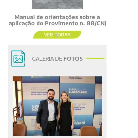
Manual de orientações sobre a
aplicação do Provimento n. 88/CNJ
VER TODAS
GALERIA DE
FOTOS