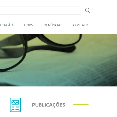
ICAÇÃO
LINKS
DENÚNCIAS
CONTATO
PUBLICAÇÕES