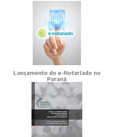
Lançamento do e-Notariado no
Paraná