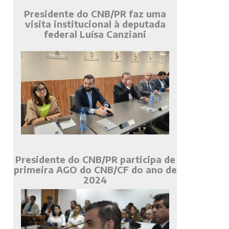
Presidente do CNB/PR faz uma
visita institucional à deputada
federal Luísa Canziani
Presidente do CNB/PR participa de
primeira AGO do CNB/CF do ano de
2024