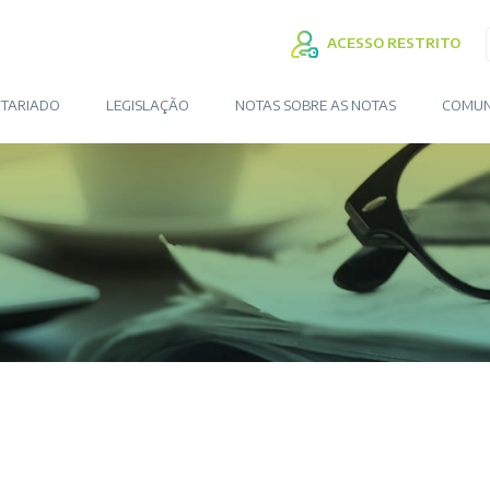
ACESSO RESTRITO
TARIADO
LEGISLAÇÃO
NOTAS SOBRE AS NOTAS
COMUN