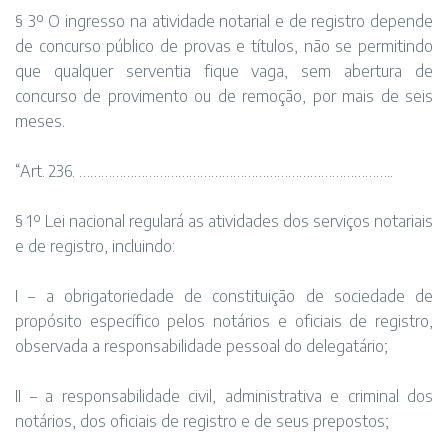
§ 3º O ingresso na atividade notarial e de registro depende
de concurso público de provas e títulos, não se permitindo
que qualquer serventia fique vaga, sem abertura de
concurso de provimento ou de remoção, por mais de seis
meses.
“Art. 236. …………………………………………………………………………..
§ 1º Lei nacional regulará as atividades dos serviços notariais
e de registro, incluindo:
I – a obrigatoriedade de constituição de sociedade de
propósito específico pelos notários e oficiais de registro,
observada a responsabilidade pessoal do delegatário;
II – a responsabilidade civil, administrativa e criminal dos
notários, dos oficiais de registro e de seus prepostos;