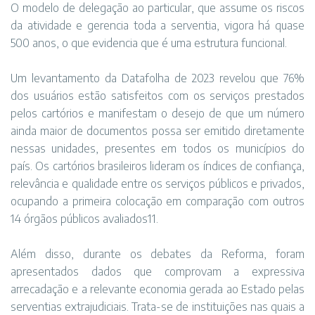
O modelo de delegação ao particular, que assume os riscos
da atividade e gerencia toda a serventia, vigora há quase
500 anos, o que evidencia que é uma estrutura funcional.
Um levantamento da Datafolha de 2023 revelou que 76%
dos usuários estão satisfeitos com os serviços prestados
pelos cartórios e manifestam o desejo de que um número
ainda maior de documentos possa ser emitido diretamente
nessas unidades, presentes em todos os municípios do
país. Os cartórios brasileiros lideram os índices de confiança,
relevância e qualidade entre os serviços públicos e privados,
ocupando a primeira colocação em comparação com outros
14 órgãos públicos avaliados11.
Além disso, durante os debates da Reforma, foram
apresentados dados que comprovam a expressiva
arrecadação e a relevante economia gerada ao Estado pelas
serventias extrajudiciais. Trata-se de instituições nas quais a