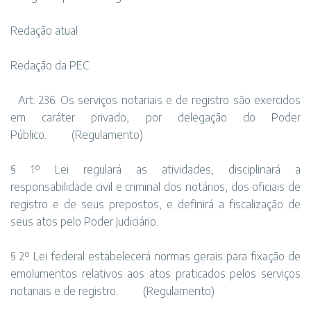
Redação atual
Redação da PEC
Art. 236. Os serviços notariais e de registro são exercidos
em caráter privado, por delegação do Poder
Público. (Regulamento)
§ 1º Lei regulará as atividades, disciplinará a
responsabilidade civil e criminal dos notários, dos oficiais de
registro e de seus prepostos, e definirá a fiscalização de
seus atos pelo Poder Judiciário.
§ 2º Lei federal estabelecerá normas gerais para fixação de
emolumentos relativos aos atos praticados pelos serviços
notariais e de registro. (Regulamento)