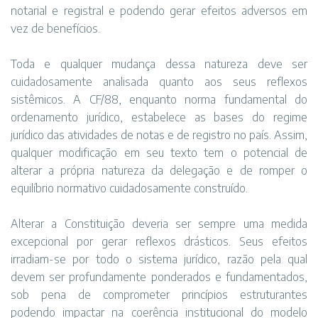
notarial e registral e podendo gerar efeitos adversos em
vez de benefícios.
Toda e qualquer mudança dessa natureza deve ser
cuidadosamente analisada quanto aos seus reflexos
sistêmicos. A CF/88, enquanto norma fundamental do
ordenamento jurídico, estabelece as bases do regime
jurídico das atividades de notas e de registro no país. Assim,
qualquer modificação em seu texto tem o potencial de
alterar a própria natureza da delegação e de romper o
equilíbrio normativo cuidadosamente construído.
Alterar a Constituição deveria ser sempre uma medida
excepcional por gerar reflexos drásticos. Seus efeitos
irradiam-se por todo o sistema jurídico, razão pela qual
devem ser profundamente ponderados e fundamentados,
sob pena de comprometer princípios estruturantes
podendo impactar na coerência institucional do modelo