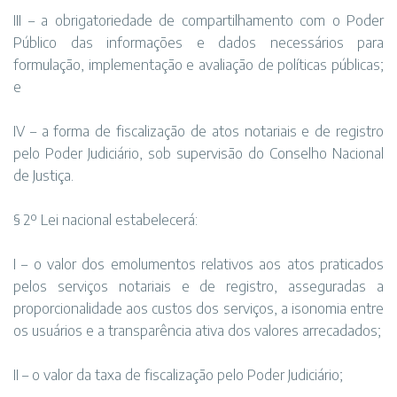
III – a obrigatoriedade de compartilhamento com o Poder
Público das informações e dados necessários para
formulação, implementação e avaliação de políticas públicas;
e
IV – a forma de fiscalização de atos notariais e de registro
pelo Poder Judiciário, sob supervisão do Conselho Nacional
de Justiça.
§ 2º Lei nacional estabelecerá:
I – o valor dos emolumentos relativos aos atos praticados
pelos serviços notariais e de registro, asseguradas a
proporcionalidade aos custos dos serviços, a isonomia entre
os usuários e a transparência ativa dos valores arrecadados;
II – o valor da taxa de fiscalização pelo Poder Judiciário;