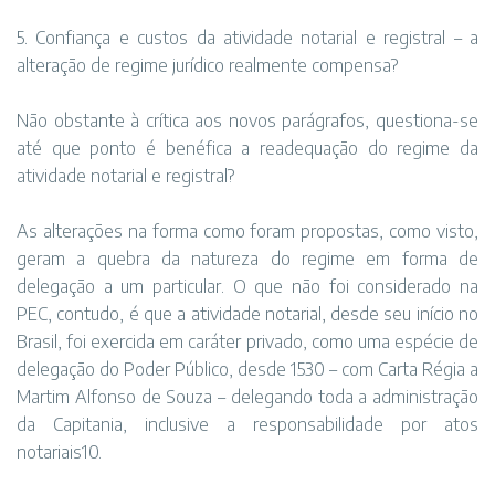
5. Confiança e custos da atividade notarial e registral – a
alteração de regime jurídico realmente compensa?
Não obstante à crítica aos novos parágrafos, questiona-se
até que ponto é benéfica a readequação do regime da
atividade notarial e registral?
As alterações na forma como foram propostas, como visto,
geram a quebra da natureza do regime em forma de
delegação a um particular. O que não foi considerado na
PEC, contudo, é que a atividade notarial, desde seu início no
Brasil, foi exercida em caráter privado, como uma espécie de
delegação do Poder Público, desde 1530 – com Carta Régia a
Martim Alfonso de Souza – delegando toda a administração
da Capitania, inclusive a responsabilidade por atos
notariais10.