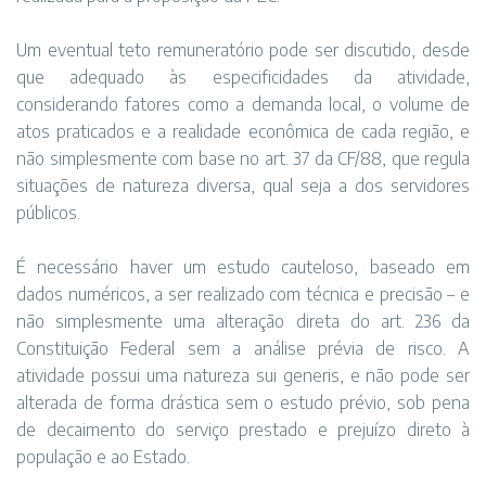
Um eventual teto remuneratório pode ser discutido, desde
que adequado às especificidades da atividade,
considerando fatores como a demanda local, o volume de
atos praticados e a realidade econômica de cada região, e
não simplesmente com base no art. 37 da CF/88, que regula
situações de natureza diversa, qual seja a dos servidores
públicos.
É necessário haver um estudo cauteloso, baseado em
dados numéricos, a ser realizado com técnica e precisão – e
não simplesmente uma alteração direta do art. 236 da
Constituição Federal sem a análise prévia de risco. A
atividade possui uma natureza sui generis, e não pode ser
alterada de forma drástica sem o estudo prévio, sob pena
de decaimento do serviço prestado e prejuízo direto à
população e ao Estado.