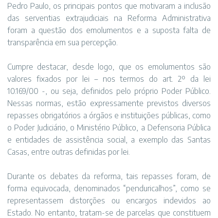
Pedro Paulo, os principais pontos que motivaram a inclusão
das serventias extrajudiciais na Reforma Administrativa
foram a questão dos emolumentos e a suposta falta de
transparência em sua percepção.
Cumpre destacar, desde logo, que os emolumentos são
valores fixados por lei – nos termos do art. 2º da lei
10.169/00 -, ou seja, definidos pelo próprio Poder Público.
Nessas normas, estão expressamente previstos diversos
repasses obrigatórios a órgãos e instituições públicas, como
o Poder Judiciário, o Ministério Público, a Defensoria Pública
e entidades de assistência social, a exemplo das Santas
Casas, entre outras definidas por lei.
Durante os debates da reforma, tais repasses foram, de
forma equivocada, denominados “penduricalhos”, como se
representassem distorções ou encargos indevidos ao
Estado. No entanto, tratam-se de parcelas que constituem