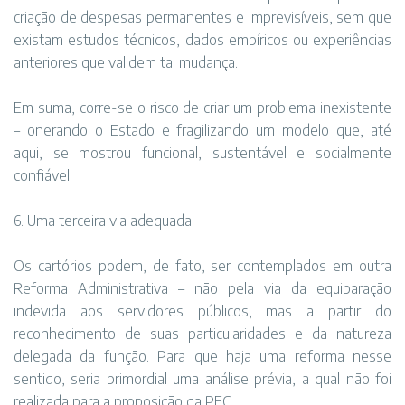
criação de despesas permanentes e imprevisíveis, sem que
existam estudos técnicos, dados empíricos ou experiências
anteriores que validem tal mudança.
Em suma, corre-se o risco de criar um problema inexistente
– onerando o Estado e fragilizando um modelo que, até
aqui, se mostrou funcional, sustentável e socialmente
confiável.
6. Uma terceira via adequada
Os cartórios podem, de fato, ser contemplados em outra
Reforma Administrativa – não pela via da equiparação
indevida aos servidores públicos, mas a partir do
reconhecimento de suas particularidades e da natureza
delegada da função. Para que haja uma reforma nesse
sentido, seria primordial uma análise prévia, a qual não foi
realizada para a proposição da PEC.