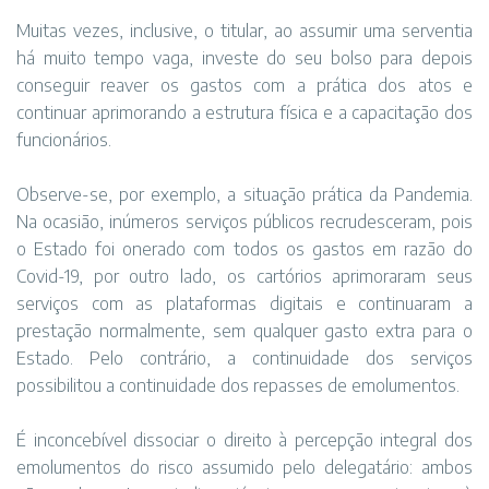
Muitas vezes, inclusive, o titular, ao assumir uma serventia
há muito tempo vaga, investe do seu bolso para depois
conseguir reaver os gastos com a prática dos atos e
continuar aprimorando a estrutura física e a capacitação dos
funcionários.
Observe-se, por exemplo, a situação prática da Pandemia.
Na ocasião, inúmeros serviços públicos recrudesceram, pois
o Estado foi onerado com todos os gastos em razão do
Covid-19, por outro lado, os cartórios aprimoraram seus
serviços com as plataformas digitais e continuaram a
prestação normalmente, sem qualquer gasto extra para o
Estado. Pelo contrário, a continuidade dos serviços
possibilitou a continuidade dos repasses de emolumentos.
É inconcebível dissociar o direito à percepção integral dos
emolumentos do risco assumido pelo delegatário: ambos