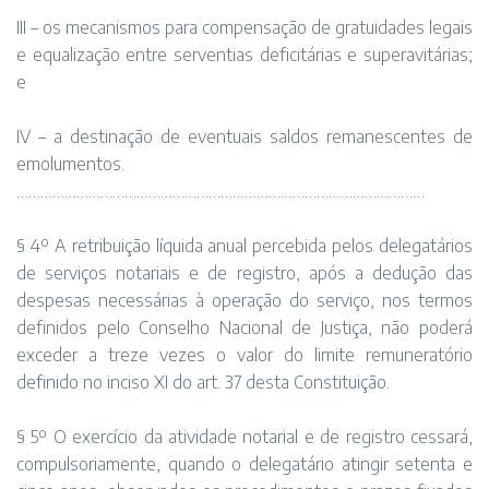
III – os mecanismos para compensação de gratuidades legais
e equalização entre serventias deficitárias e superavitárias;
e
IV – a destinação de eventuais saldos remanescentes de
emolumentos.
…………………………………………………………………………………………
§ 4º A retribuição líquida anual percebida pelos delegatários
de serviços notariais e de registro, após a dedução das
despesas necessárias à operação do serviço, nos termos
definidos pelo Conselho Nacional de Justiça, não poderá
exceder a treze vezes o valor do limite remuneratório
definido no inciso XI do art. 37 desta Constituição.
§ 5º O exercício da atividade notarial e de registro cessará,
compulsoriamente, quando o delegatário atingir setenta e