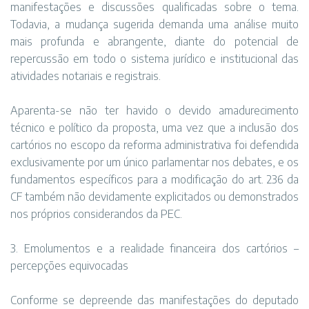
manifestações e discussões qualificadas sobre o tema.
Todavia, a mudança sugerida demanda uma análise muito
mais profunda e abrangente, diante do potencial de
repercussão em todo o sistema jurídico e institucional das
atividades notariais e registrais.
Aparenta-se não ter havido o devido amadurecimento
técnico e político da proposta, uma vez que a inclusão dos
cartórios no escopo da reforma administrativa foi defendida
exclusivamente por um único parlamentar nos debates, e os
fundamentos específicos para a modificação do art. 236 da
CF também não devidamente explicitados ou demonstrados
nos próprios considerandos da PEC.
3. Emolumentos e a realidade financeira dos cartórios –
percepções equivocadas
Conforme se depreende das manifestações do deputado