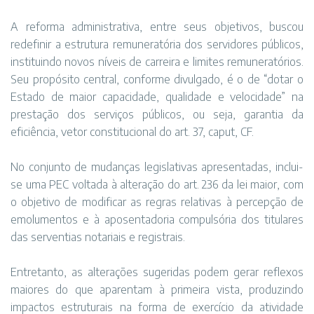
A reforma administrativa, entre seus objetivos, buscou
redefinir a estrutura remuneratória dos servidores públicos,
instituindo novos níveis de carreira e limites remuneratórios.
Seu propósito central, conforme divulgado, é o de “dotar o
Estado de maior capacidade, qualidade e velocidade” na
prestação dos serviços públicos, ou seja, garantia da
eficiência, vetor constitucional do art. 37, caput, CF.
No conjunto de mudanças legislativas apresentadas, inclui-
se uma PEC voltada à alteração do art. 236 da lei maior, com
o objetivo de modificar as regras relativas à percepção de
emolumentos e à aposentadoria compulsória dos titulares
das serventias notariais e registrais.
Entretanto, as alterações sugeridas podem gerar reflexos
maiores do que aparentam à primeira vista, produzindo
impactos estruturais na forma de exercício da atividade