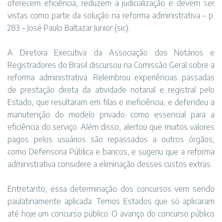
oferecem eficiência, reduzem a judicialização e devem ser
vistas como parte da solução na reforma administrativa – p.
283 – José Paulo Baltazar Junior (sic).
A Diretora Executiva da Associação dos Notários e
Registradores do Brasil discursou na Comissão Geral sobre a
reforma administrativa. Relembrou experiências passadas
de prestação direta da atividade notarial e registral pelo
Estado, que resultaram em filas e ineficiência, e defendeu a
manutenção do modelo privado como essencial para a
eficiência do serviço. Além disso, alertou que muitos valores
pagos pelos usuários são repassados a outros órgãos,
como Defensoria Pública e bancos, e sugeriu que a reforma
administrativa considere a eliminação desses custos extras.
Entretanto, essa determinação dos concursos vem sendo
paulatinamente aplicada. Temos Estados que só aplicaram
até hoje um concurso público. O avanço do concurso público