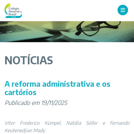
NOTÍCIAS
A reforma administrativa e os
cartórios
Publicado em 19/11/2025
Vitor Frederico Kümpel, Natália Sóller e Fernando
Keutenedjian Mady