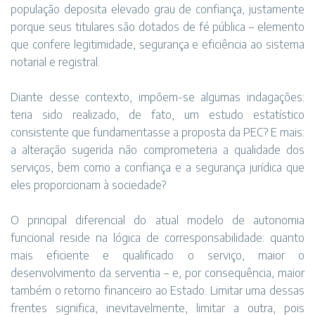
população deposita elevado grau de confiança, justamente
porque seus titulares são dotados de fé pública – elemento
que confere legitimidade, segurança e eficiência ao sistema
notarial e registral.
Diante desse contexto, impõem-se algumas indagações:
teria sido realizado, de fato, um estudo estatístico
consistente que fundamentasse a proposta da PEC? E mais:
a alteração sugerida não comprometeria a qualidade dos
serviços, bem como a confiança e a segurança jurídica que
eles proporcionam à sociedade?
O principal diferencial do atual modelo de autonomia
funcional reside na lógica de corresponsabilidade: quanto
mais eficiente e qualificado o serviço, maior o
desenvolvimento da serventia – e, por consequência, maior
também o retorno financeiro ao Estado. Limitar uma dessas
frentes significa, inevitavelmente, limitar a outra, pois