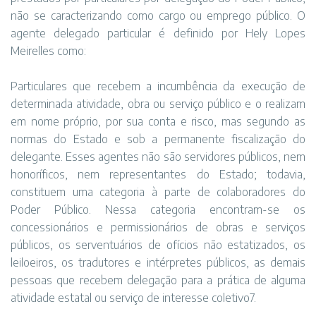
não se caracterizando como cargo ou emprego público. O
agente delegado particular é definido por Hely Lopes
Meirelles como:
Particulares que recebem a incumbência da execução de
determinada atividade, obra ou serviço público e o realizam
em nome próprio, por sua conta e risco, mas segundo as
normas do Estado e sob a permanente fiscalização do
delegante. Esses agentes não são servidores públicos, nem
honoríficos, nem representantes do Estado; todavia,
constituem uma categoria à parte de colaboradores do
Poder Público. Nessa categoria encontram-se os
concessionários e permissionários de obras e serviços
públicos, os serventuários de ofícios não estatizados, os
leiloeiros, os tradutores e intérpretes públicos, as demais
pessoas que recebem delegação para a prática de alguma
atividade estatal ou serviço de interesse coletivo7.