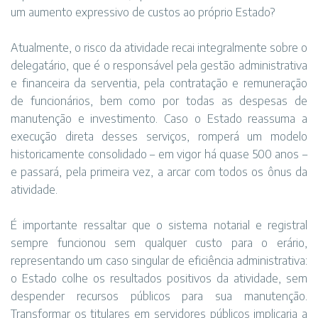
um aumento expressivo de custos ao próprio Estado?
Atualmente, o risco da atividade recai integralmente sobre o
delegatário, que é o responsável pela gestão administrativa
e financeira da serventia, pela contratação e remuneração
de funcionários, bem como por todas as despesas de
manutenção e investimento. Caso o Estado reassuma a
execução direta desses serviços, romperá um modelo
historicamente consolidado – em vigor há quase 500 anos –
e passará, pela primeira vez, a arcar com todos os ônus da
atividade.
É importante ressaltar que o sistema notarial e registral
sempre funcionou sem qualquer custo para o erário,
representando um caso singular de eficiência administrativa:
o Estado colhe os resultados positivos da atividade, sem
despender recursos públicos para sua manutenção.
Transformar os titulares em servidores públicos implicaria a