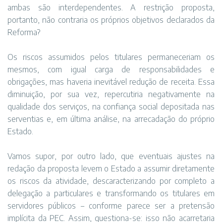
ambas são interdependentes. A restrição proposta,
portanto, não contraria os próprios objetivos declarados da
Reforma?
Os riscos assumidos pelos titulares permaneceriam os
mesmos, com igual carga de responsabilidades e
obrigações, mas haveria inevitável redução de receita. Essa
diminuição, por sua vez, repercutiria negativamente na
qualidade dos serviços, na confiança social depositada nas
serventias e, em última análise, na arrecadação do próprio
Estado.
Vamos supor, por outro lado, que eventuais ajustes na
redação da proposta levem o Estado a assumir diretamente
os riscos da atividade, descaracterizando por completo a
delegação a particulares e transformando os titulares em
servidores públicos – conforme parece ser a pretensão
implícita da PEC. Assim, questiona-se: isso não acarretaria