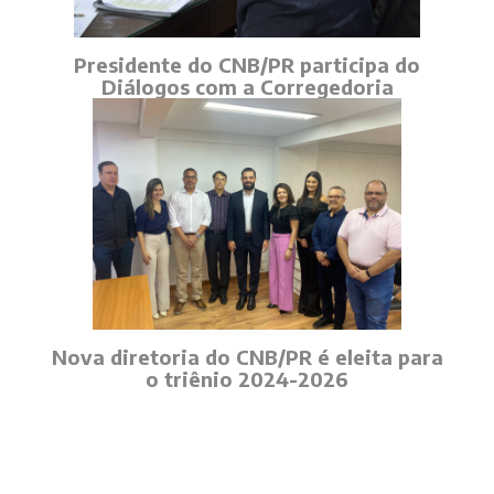
Presidente do CNB/PR participa do
Diálogos com a Corregedoria
Nova diretoria do CNB/PR é eleita para
o triênio 2024-2026