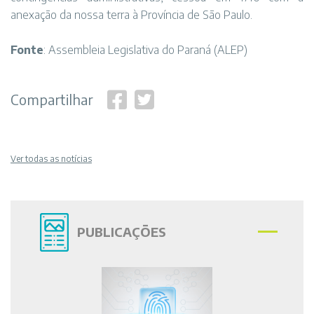
anexação da nossa terra à Província de São Paulo.
Fonte
: Assembleia Legislativa do Paraná (ALEP)
Compartilhar
Ver todas as notícias
PUBLICAÇÕES