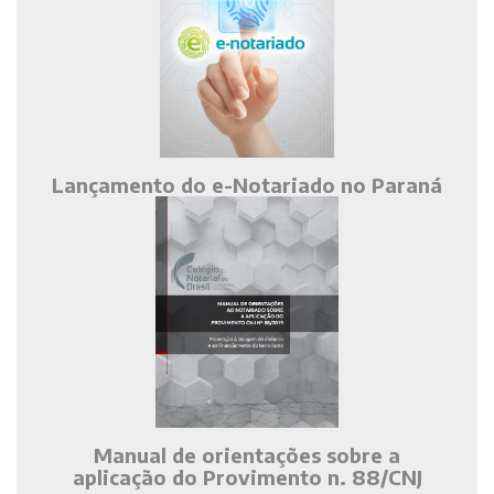
Lançamento do e-Notariado no Paraná
Manual de orientações sobre a
aplicação do Provimento n. 88/CNJ