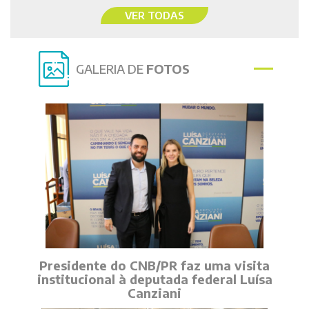
VER TODAS
GALERIA DE
FOTOS
Presidente do CNB/PR faz uma visita
institucional à deputada federal Luísa
Canziani