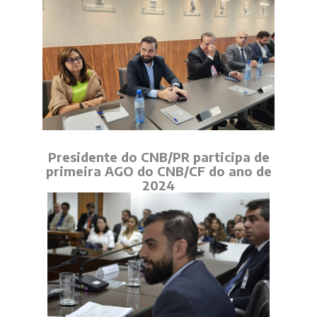
Presidente do CNB/PR participa de
primeira AGO do CNB/CF do ano de
2024