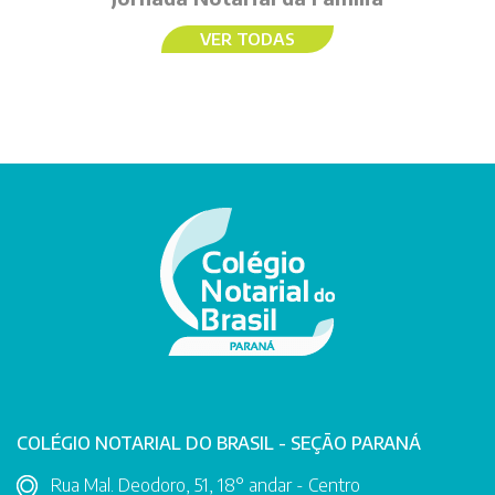
VER TODAS
COLÉGIO NOTARIAL DO BRASIL - SEÇÃO PARANÁ
Rua Mal. Deodoro, 51, 18° andar - Centro