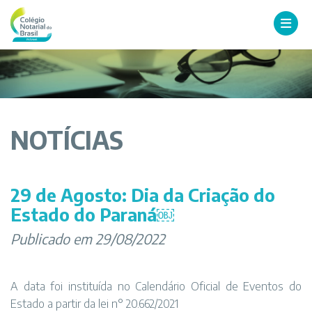
NOTÍCIAS
29 de Agosto: Dia da Criação do
Estado do Paraná￼
Publicado em 29/08/2022
A data foi instituída no Calendário Oficial de Eventos do
Estado a partir da lei n° 20.662/2021