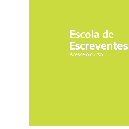
Escola de
Escreventes
Acesse o curso