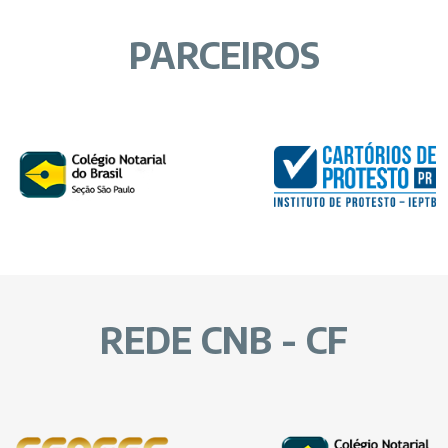
PARCEIROS
REDE CNB - CF