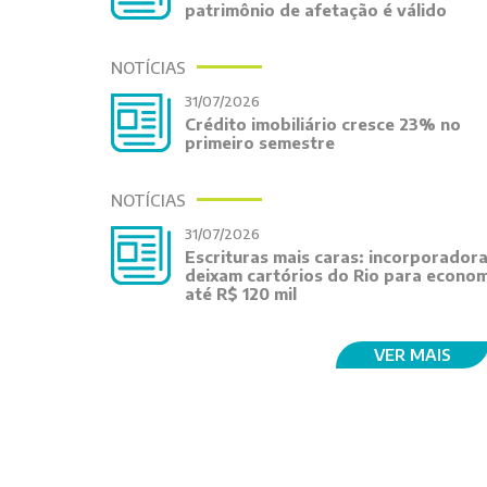
patrimônio de afetação é válido
NOTÍCIAS
31/07/2026
Crédito imobiliário cresce 23% no
primeiro semestre
NOTÍCIAS
31/07/2026
Escrituras mais caras: incorporador
deixam cartórios do Rio para econom
até R$ 120 mil
VER MAIS