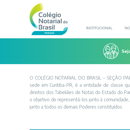
INSTITUCIONAL
NO
Sej
O COLÉGIO NOTARIAL DO BRASIL – SEÇÃO PAR
sede em Curitiba-PR, é a entidade de classe qu
direitos dos Tabeliães de Notas do Estado do Pa
o objetivo de representá-los junto à comunidade,
junto a todos os demais Poderes constituídos.