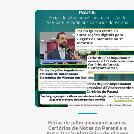
Férias de julho movimentaram os
Cartórios de Notas do Paraná e a
Autorização Eletrônica de Viagem