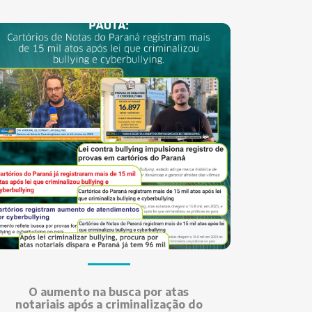
O aumento na busca por atas
notariais após a criminalização do